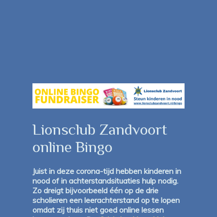
Lionsclub Zandvoort
online Bingo
Juist in deze corona-tijd hebben kinderen in
nood of in achterstandsituaties hulp nodig.
Zo dreigt bijvoorbeeld één op de drie
scholieren een leerachterstand op te lopen
omdat zij thuis niet goed online lessen